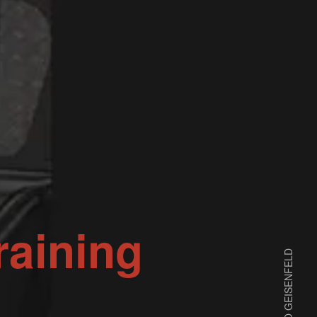
raining