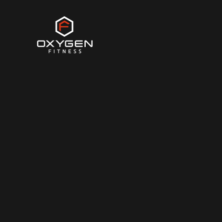
Zum Hauptinhalt springen